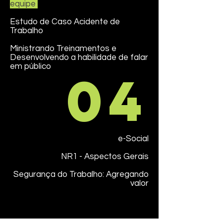
equipe
Estudo de Caso Acidente de
Trabalho
Ministrando Treinamentos e
Desenvolvendo a habilidade de falar
em público
04
e-Social
NR1 - Aspectos Gerais
Segurança do Trabalho: Agregando
valor