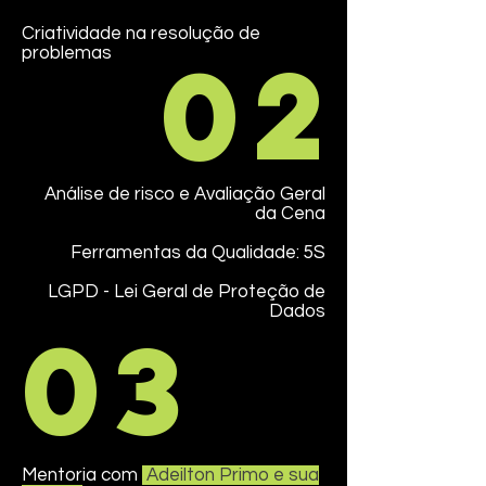
Criatividade na resolução de
02
problemas
Análise de risco e Avaliação Geral
da Cena
Ferramentas da Qualidade: 5S
LGPD - Lei Geral de Proteção de
Dados
03
Mentoria com
Adeilton Primo e sua