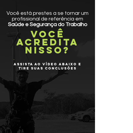
Você está prestes a se tornar um
profissional de referência em
Saúde e Segurança do Trabalho
VOCÊ
ACREDITA
NISSO?
Assista ao vídeo abaixo e
tire suas conclusões